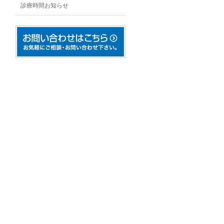
診療時間お知らせ