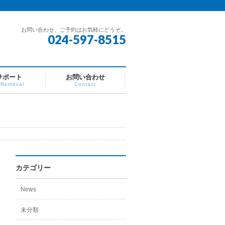
お問い合わせ、ご予約はお気軽にどうぞ。
024-597-8515
サポート
お問い合わせ
 Removal
Contact
カテゴリー
News
未分類