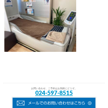
お問い合わせ、ご予約はお気軽にどうぞ。
024-597-8515