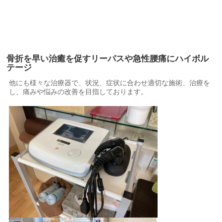
骨折を早い治癒を促すリーパスや急性腰痛にハイボル
テージ
他にも様々な治療器で、状況、症状に合わせ適切な施術、治療を
し、痛みや悩みの改善を目指しております。