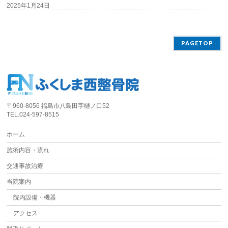
2025年1月24日
PAGETOP
〒960-8056 福島市八島田字樋ノ口52
TEL.024-597-8515
ホーム
施術内容・流れ
交通事故治療
当院案内
院内設備・機器
アクセス