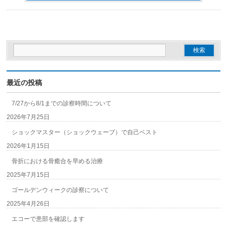
最近の投稿
7/27から8/1までの診察時間について
2026年7月25日
ショックマスター（ショックウェーブ）で自己ベスト
2026年1月15日
骨折における骨癒合を早める治療
2025年7月15日
ゴールデンウィークの診察について
2025年4月26日
エコーで患部を確認します