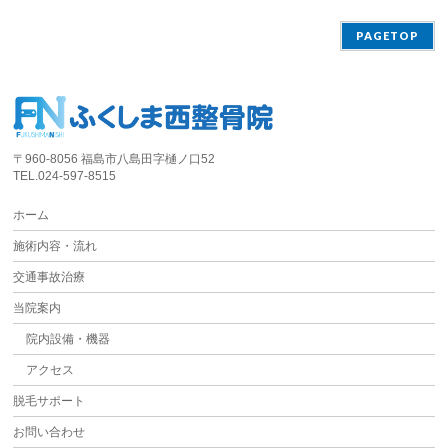
PAGETOP
〒960-8056 福島市八島田字樋ノ口52
TEL.024-597-8515
ホーム
施術内容・流れ
交通事故治療
当院案内
院内設備・機器
アクセス
脱毛サポート
お問い合わせ