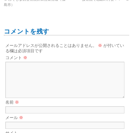
島市）
コメントを残す
メールアドレスが公開されることはありません。
※
が付いてい
る欄は必須項目です
コメント
※
名前
※
メール
※