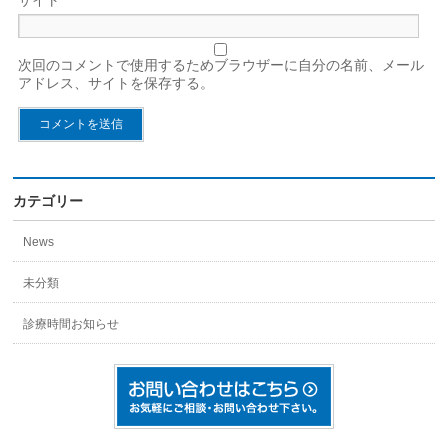
サイト
次回のコメントで使用するためブラウザーに自分の名前、メール
アドレス、サイトを保存する。
カテゴリー
News
未分類
診療時間お知らせ