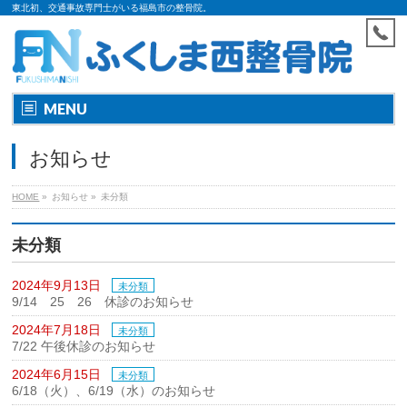
東北初、交通事故専門士がいる福島市の整骨院。
MENU
お知らせ
HOME
»
お知らせ »
未分類
未分類
2024年9月13日
未分類
9/14 25 26 休診のお知らせ
2024年7月18日
未分類
7/22 午後休診のお知らせ
2024年6月15日
未分類
6/18（火）、6/19（水）のお知らせ