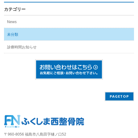
カテゴリー
News
未分類
診療時間お知らせ
PAGETOP
〒960-8056 福島市八島田字樋ノ口52