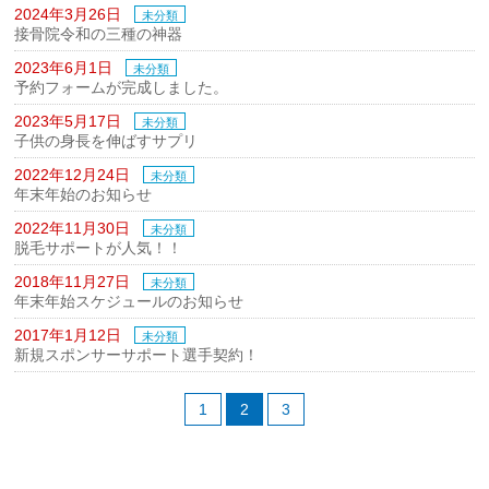
2024年3月26日
未分類
接骨院令和の三種の神器
2023年6月1日
未分類
予約フォームが完成しました。
2023年5月17日
未分類
子供の身長を伸ばすサプリ
2022年12月24日
未分類
年末年始のお知らせ
2022年11月30日
未分類
脱毛サポートが人気！！
2018年11月27日
未分類
年末年始スケジュールのお知らせ
2017年1月12日
未分類
新規スポンサーサポート選手契約！
1
2
3